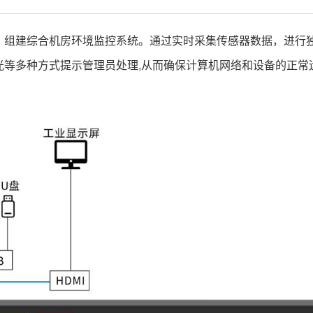
，组建综合机房环境监控系统。通过实时采集传感器数据，进行
光等多种方式提示管理员处理,从而确保计算机网络和设备的正常