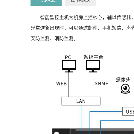
智能监控主机为机房监控核心，辅以传感器
异常迹象出现时，可以通过邮件、手机短信、声
安防监测、消防监测。