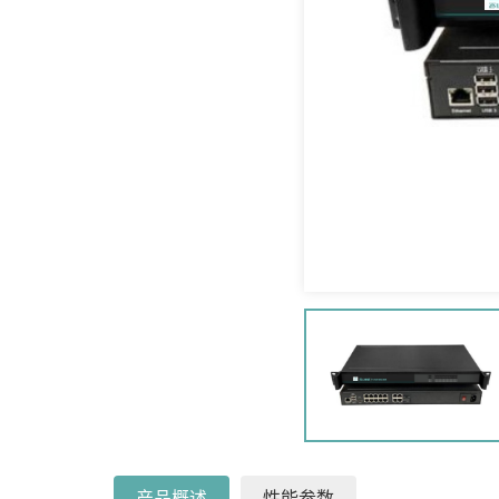
产品概述
性能参数