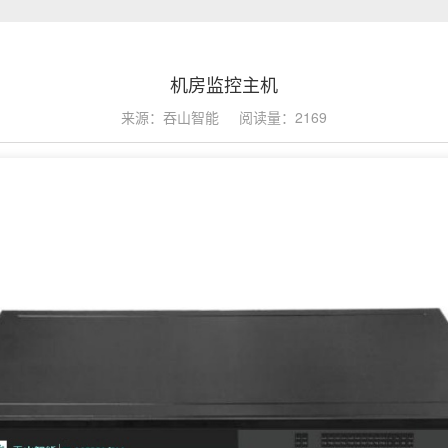
机房监控主机
来源：吞山智能
阅读量：2169