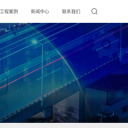
工程案例
新闻中心
联系我们