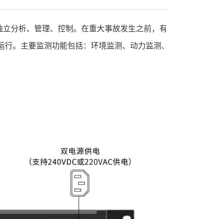
独立分析、管理、控制。在重大事故发生之前，有
运行。主要监测功能包括：环境监测、动力监测、