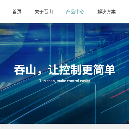
首页
关于吞山
产品中心
解决方案